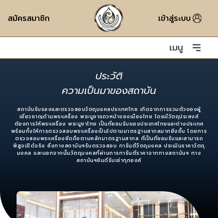
สมัครสมาชิก
เข้าสู่ระบบ
เมนู
ประวัติ
ความเป็นมาของสถาบัน
สถาบันรับรองและตรวจสอบวัตถุมงคลประเทศไทย เกิดจากการรวมตัวของผู้
เชี่ยวชาญด้านพระเครื่อง พระบูชาแถวหน้าของเมืองไทย โดยมีวัตถุประสงค์
ต้องการให้พระเครื่อง พระบูชาไทย เป็นที่ยอมรับของประเทศไทยและต่างประเทศ
พร้อมทั้งให้การตรวจสอบพระเครื่องเป็นไปตามมาตรฐานสากลมากยิ่งขึ้น โดยการ
ตรวจสอบพระเครื่องยึดถือตามหลักมาตรฐานสากล ที่เป็นที่ยอมรับและสามารถ
พิสูจน์ได้จริง ซึ่งทางสถาบันฯรับตรวจสอบ การันตีวัตถุมงคล ประเมินราคาวัตถุ
มงคล และนอกจากนั้นวัตถุมงคลที่ผ่านการการันตีราคาจากทางสถาบันฯ ทาง
สถาบันฯยินดีรับเช่าทุกองค์