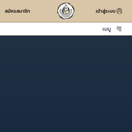
สมัครสมาชิก
เข้าสู่ระบบ
เมนู