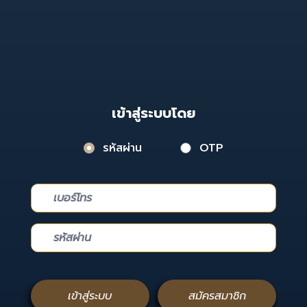
เข้าสู่ระบบโดย
รหัสผ่าน
OTP
เข้าสู่ระบบ
สมัครสมาชิก