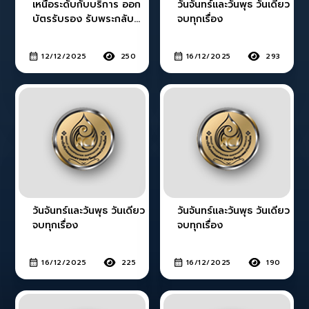
เหนือระดับกับบริการ ออก
วันจันทร์และวันพุธ วันเดียว
บัตรรับรอง รับพระกลับ
จบทุกเรื่อง
บ้านได้เลย! สมัครบัตร
ACI (รายปี)
12/12/2025
250
16/12/2025
293
วันจันทร์และวันพุธ วันเดียว
วันจันทร์และวันพุธ วันเดียว
จบทุกเรื่อง
จบทุกเรื่อง
16/12/2025
225
16/12/2025
190