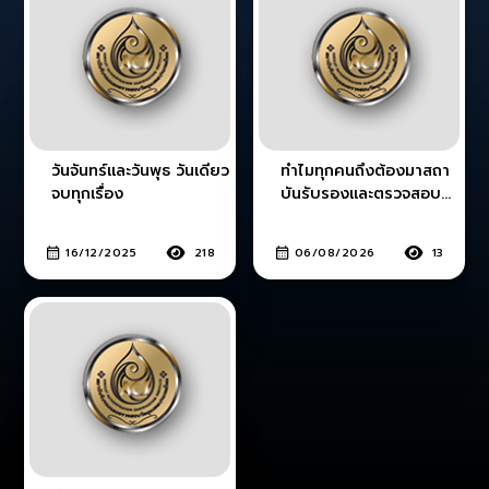
วันจันทร์และวันพุธ วันเดียว
ทำไมทุกคนถึงต้องมาสถา
จบทุกเรื่อง
บันรับรองและตรวจสอบ
วัตถุมงคลประเทศไทย
16/12/2025
218
06/08/2026
13