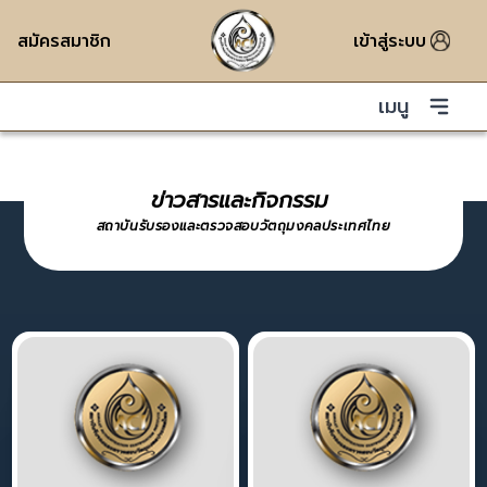
สมัครสมาชิก
เข้าสู่ระบบ
เมนู
ข่าวสารและกิจกรรม
สถาบันรับรองและตรวจสอบวัตถุมงคลประเทศไทย