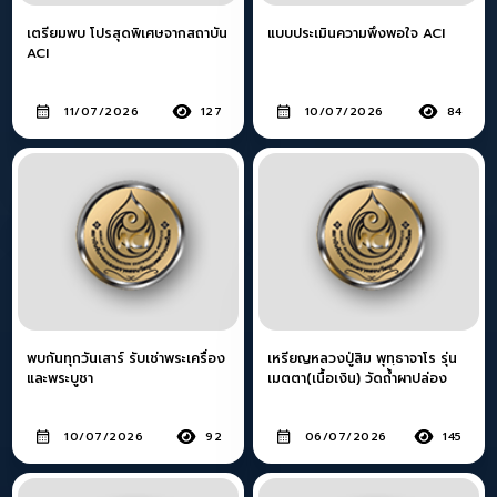
เตรียมพบ โปรสุดพิเศษจากสถาบัน
แบบประเมินความพึงพอใจ ACI
ACI
11/07/2026
127
10/07/2026
84
พบกันทุกวันเสาร์ รับเช่าพระเครื่อง
เหรียญหลวงปู่สิม พุทฺธาจาโร รุ่น
และพระบูชา
เมตตา(เนื้อเงิน) วัดถ้ำผาปล่อง
10/07/2026
92
06/07/2026
145