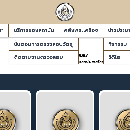
รา
บริการของสถาบัน
คลังพระเครื่อง
ข่าวประชา
ขั้นตอนการตรวจสอบวัตถุ
กิจกรรม
ข่าวสารและกิจกรรม
ติดตามงานตรวจสอบ
วิดีโอ
สถาบันรับรองและตรวจสอบวัตถุมงคลประเทศไทย