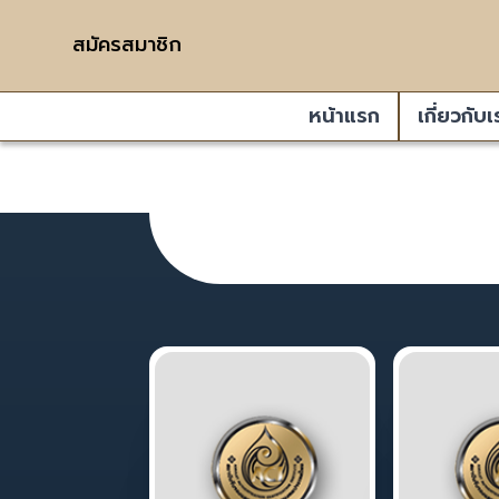
สมัครสมาชิก
หน้าแรก
เกี่ยวกับเ