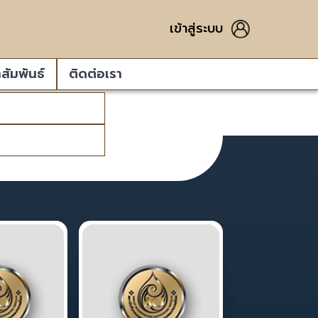
เข้าสู่ระบบ
สัมพันธ์
ติดต่อเรา