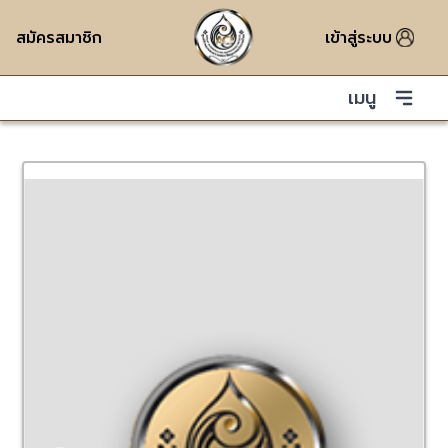
สมัครสมาชิก
เข้าสู่ระบบ
เมนู