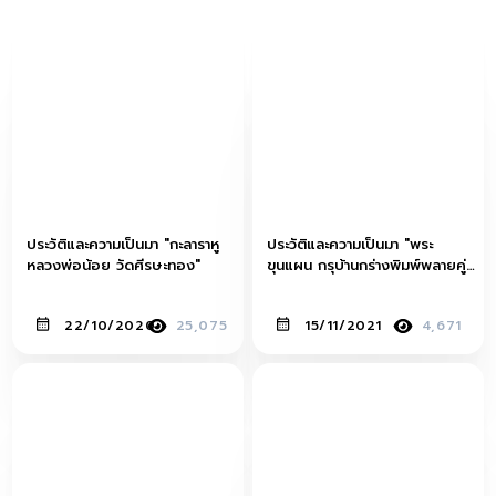
ประวัติและความเป็นมา "กะลาราหู
ประวัติและความเป็นมา "พระ
หลวงพ่อน้อย วัดศีรษะทอง"
ขุนแผน กรุบ้านกร่างพิมพ์พลายคู่
หน้ากลม"
22/10/2020
25,075
15/11/2021
4,671