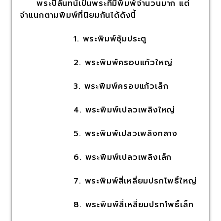
พระปิลันทน์เป็นพระที่มีพิมพ์จำนวนมาก แต่
จำแนกตามพิมพ์ที่นิยมกันได้ดังนี้
1. พระพิมพ์ซุ้มประตู
2. พระพิมพ์ครอบแก้วใหญ่
3. พระพิมพ์ครอบแก้วเล็ก
4. พระพิมพ์เปลวเพลิงใหญ่
5. พระพิมพ์เปลวเพลิงกลาง
6. พระพิมพ์เปลวเพลิงเล็ก
7. พระพิมพ์สี่เหลี่ยมปรกโพธิ์ใหญ่
8. พระพิมพ์สี่เหลี่ยมปรกโพธิ์เล็ก