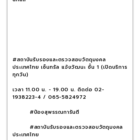
#สถาบันรับรองและตรวจสอบวัตถุมงคล
ประเทศไทย เซ็นทรัล แจ้งวัฒนะ ชั้น 1 (เปิดบริการ
ทุกวัน)
เวลา 11.00 น. - 19.00 น. ติดต่อ 02-
1938223-4 / 065-5824972
#ป๋องสุพรรณการันตี
#สถาบันรับรองและตรวจสอบวัตถุมงคล
ประเทศไทย