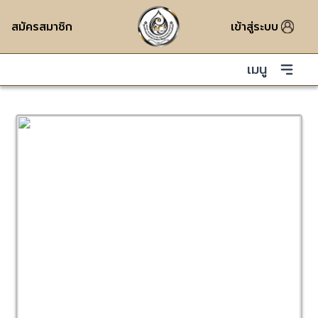
สมัครสมาชิก
เข้าสู่ระบบ
เมนู