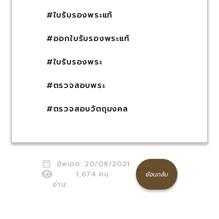
#ใบรับรองพระแท้
#ออกใบรับรองพระแท้
#ใบรับรองพระ
#ตรวจสอบพระ
#ตรวจสอบวัตถุมงคล
อัพเดต:
20/08/2021
1,674
คน
ย้อนกลับ
อ่าน: