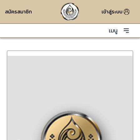
สมัครสมาชิก
เข้าสู่ระบบ
เมนู