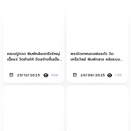
หลวงปู่ทวด พิมพ์หลังเตารีดใหญ่
พระปิดตาหลวงพ่อแก้ว วัด
เนื้อแร่ วัดช้างให้ จัดสร้างขึ้นเมื่อ
เครือวัลย์ พิมพ์กลาง หลังแบบ
ปี พ.ศ.2505
(สุดยอดหายาก)
25/12/2025
988
20/06/2025
765