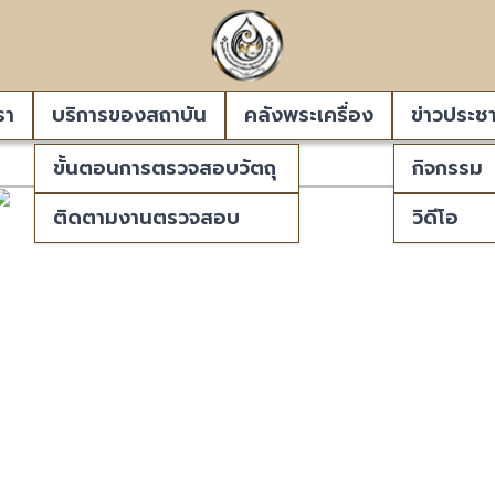
รา
บริการของสถาบัน
คลังพระเครื่อง
ข่าวประชา
ขั้นตอนการตรวจสอบวัตถุ
กิจกรรม
ติดตามงานตรวจสอบ
วิดีโอ