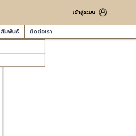
เข้าสู่ระบบ
สัมพันธ์
ติดต่อเรา