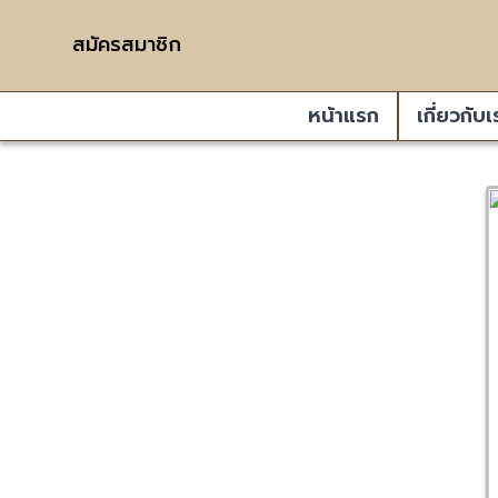
สมัครสมาชิก
หน้าแรก
เกี่ยวกับเ