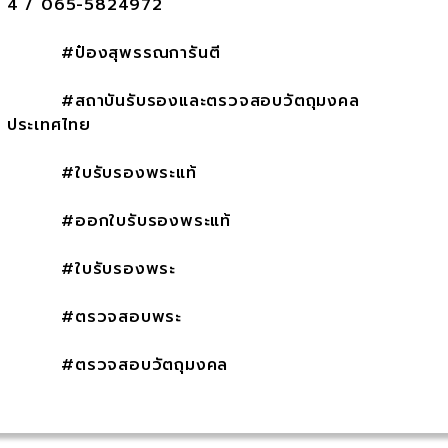
4 / 065-5824972
#ป๋องสุพรรณการันตี
#สถาบันรับรองและตรวจสอบวัตถุมงคล
ประเทศไทย
#ใบรับรองพระแท้
#ออกใบรับรองพระแท้
#ใบรับรองพระ
#ตรวจสอบพระ
#ตรวจสอบวัตถุมงคล