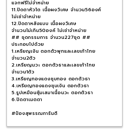
แจกฟรีไม่จำหน่าย
11.ปิดตาหัวโต เนื้อผงวิเศษ จำนวน56องค์
ไม่เช่าจำหน่าย
12.ปิดตาหลังแบบ เนื้อผงวิเศษ
จำนวนไม่เกิน50องค์ ไม่เช่าจำหน่าย
## ชุดกรรมการ จำนวน227ชุด ##
ประกอบไปด้วย
1.เหรียญเงิน ตอกตัวพุทและเลขเก้าไทย
จำนวน2ตัว
2.เหรียญนวะ ตอกตัวธาและเลขเก้าไทย
จำนวน1ตัว
3.เหรียญทองแดงชุบทอง ตอกตัวธา
4.เหรียญทองแดงชุบเงิน ตอกตัวธา
5.รูปเหมือนซุ้มเสมาเนื้อนวะ ตอกตัวธา
6.ปิดตาเมตตา
#ป๋องสุพรรณการันตี