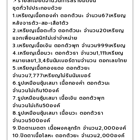
📌รายละเอียดจำนวนการสร้างมีดังนี้
ชุดทั่วไปประกอบด้วย
1.เหรียญเนื้อทองคำ ตอกตัวนะ จำนวน67เหรียญ
หลังจารตัว-สอ-เสือ1ตัว
2.เหรียญเนื้อตะกั่ว ตอกตัวนะ จำนวน20เหรียญ
แจกเพื่อนสนิทไม่เช่าจำหน่าย
3.เหรียญเนื้อเงิน ตอกตัวพุท จำนวน999เหรียญ
4.เหรียญเนื้อนวะ ตอกตัวธา จำนวน1,111เหรียญ
หมายเลข1,3,4รันนัมเบอร์ตามจำนวน ตอกเลขไทย
5.เหรียญเนื้อทองแดง ตอกตัวยะ
จำนวน7,777เหรียญไม่รันนัมเบอร์
6.รูปเหมือนซุ้มเสมา เนื้อทองคำ ตอกตัวนะ
จำนวนไม่เกิน10องค์
7.รูปเหมือนซุ้มเสมา เนื้อเงิน ตอกตัวพุท
จำนวนไม่เกิน50องค์
8.รูปเหมือนซุ้มเสมา เนื้อนวะ ตอกตัวธา
จำนวน500องค์
9.ปิดตาเมตตา เนื้อผงคลุกรัก จำนวน2,000องค์
10.ปิดตาเนื้อโลหะ ตอกตัวยะ จำนวน2,000องค์