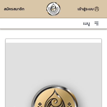
สมัครสมาชิก
เข้าสู่ระบบ
เมนู