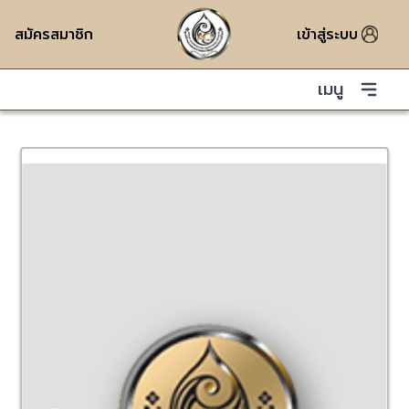
สมัครสมาชิก
เข้าสู่ระบบ
เมนู