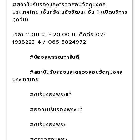
#สถาบันรับรองและตรวจสอบวัตถุมงคล
ประเทศไทย เซ็นทรัล แจ้งวัฒนะ ชั้น 1 (เปิดบริการ
ทุกวัน)
เวลา 11.00 น. - 20.00 น. ติดต่อ 02-
1938223-4 / 065-5824972
#ป๋องสุพรรณการันตี
#สถาบันรับรองและตรวจสอบวัตถุมงคล
ประเทศไทย
#ใบรับรองพระแท้
#ออกใบรับรองพระแท้
#ใบรับรองพระ
#ตรวจสอบพระ