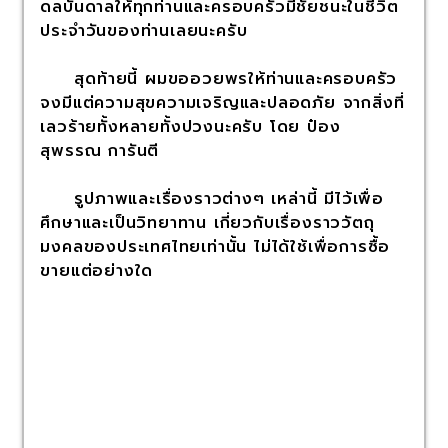
ดลบันดาลให้ทุกท่านและครอบครัวมีชัยชนะในชีวิต
ประจำวันของท่านเลยนะครับ
สุดท้ายนี้ ผมขออวยพรให้ท่านและครอบครัว
จงมีแต่ความสุขความเจริญและปลอดภัย จากสิ่งที่
เลวร้ายทั้งหลายทั้งปวงนะครับ โดย ป๋อง
สุพรรณ การันตี
รูปภาพและเรื่องราวต่างๆ เหล่านี้ มีไว้เพื่อ
ศึกษาและเป็นวิทยาทาน เกี่ยวกับเรื่องราววัตถุ
มงคลของประเทศไทยเท่านั้น ไม่ได้ใช้เพื่อการซื้อ
ขายแต่อย่างใด