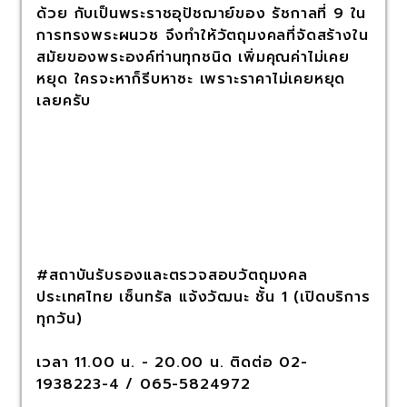
ด้วย กับเป็นพระราชอุปัชฌาย์ของ รัชกาลที่ 9 ใน
การทรงพระผนวช จึงทำให้วัตถุมงคลที่จัดสร้างใน
สมัยของพระองค์ท่านทุกชนิด เพิ่มคุณค่าไม่เคย
หยุด ใครจะหาก็รีบหาซะ เพราะราคาไม่เคยหยุด
เลยครับ
#สถาบันรับรองและตรวจสอบวัตถุมงคล
ประเทศไทย เซ็นทรัล แจ้งวัฒนะ ชั้น 1 (เปิดบริการ
ทุกวัน)
เวลา 11.00 น. - 20.00 น. ติดต่อ 02-
1938223-4 / 065-5824972