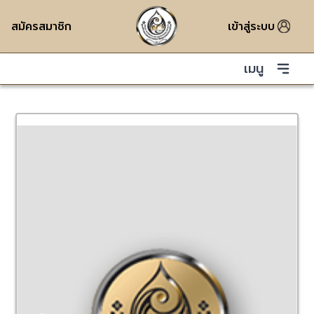
สมัครสมาชิก
เข้าสู่ระบบ
เมนู