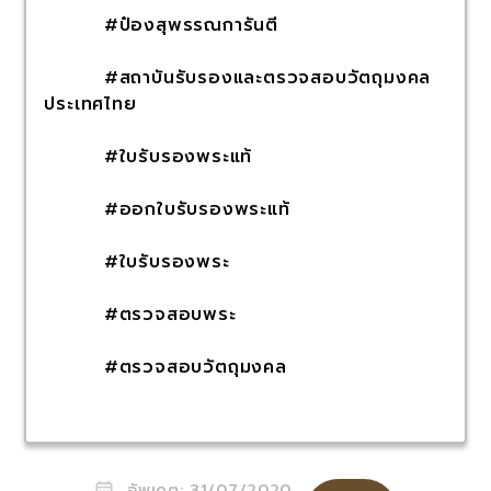
#ป๋องสุพรรณการันตี
#สถาบันรับรองและตรวจสอบวัตถุมงคล
ประเทศไทย
#ใบรับรองพระแท้
#ออกใบรับรองพระแท้
#ใบรับรองพระ
#ตรวจสอบพระ
#ตรวจสอบวัตถุมงคล
อัพเดต:
31/07/2020