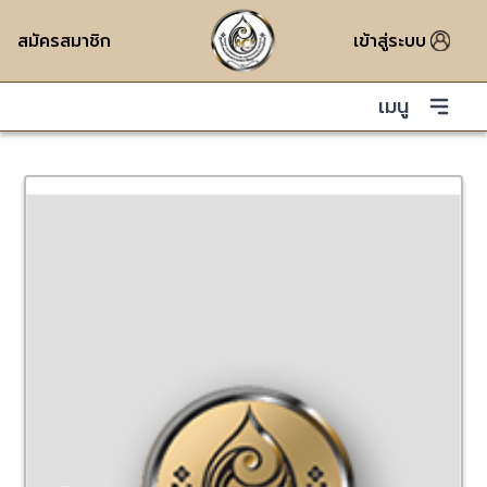
สมัครสมาชิก
เข้าสู่ระบบ
เมนู