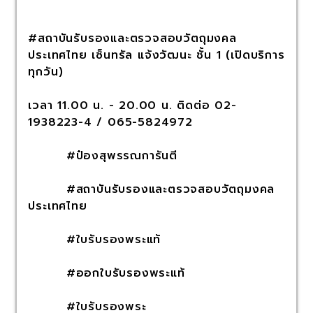
#สถาบันรับรองและตรวจสอบวัตถุมงคล
ประเทศไทย เซ็นทรัล แจ้งวัฒนะ ชั้น 1 (เปิดบริการ
ทุกวัน)
เวลา 11.00 น. - 20.00 น. ติดต่อ 02-
1938223-4 / 065-5824972
#ป๋องสุพรรณการันตี
#สถาบันรับรองและตรวจสอบวัตถุมงคล
ประเทศไทย
#ใบรับรองพระแท้
#ออกใบรับรองพระแท้
#ใบรับรองพระ