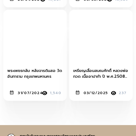
พระเพชรกลับ หลังจารดินสอ วัด
เหรียญเลื่อนสมณศักดิ์ หลวงพ่อ
อินทาราม กรุงเทพมหานคร
ทวด เนื้ออาปาก้า ปี พ.ศ.2508
วัด ช้างให้ จ.ปัตตานี
31/07/2024
1,540
03/12/2025
237