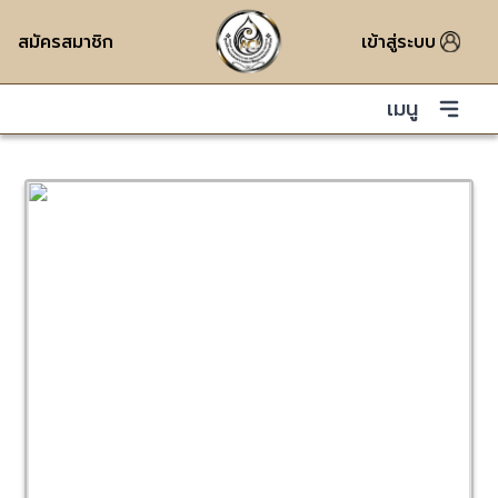
สมัครสมาชิก
เข้าสู่ระบบ
เมนู