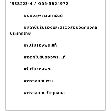
1938223-4 / 065-5824972
#ป๋องสุพรรณการันตี
#สถาบันรับรองและตรวจสอบวัตถุมงคล
ประเทศไทย
#ใบรับรองพระแท้
#ออกใบรับรองพระแท้
#ใบรับรองพระ
#ตรวจสอบพระ
#ตรวจสอบวัตถุมงคล