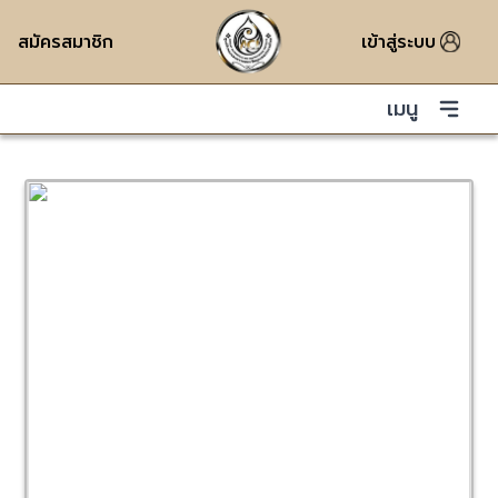
สมัครสมาชิก
เข้าสู่ระบบ
เมนู