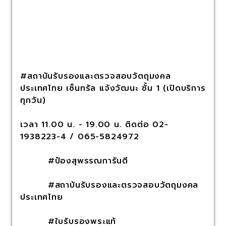
#สถาบันรับรองและตรวจสอบวัตถุมงคล
ประเทศไทย เซ็นทรัล แจ้งวัฒนะ ชั้น 1 (เปิดบริการ
ทุกวัน)
เวลา 11.00 น. - 19.00 น. ติดต่อ 02-
1938223-4 / 065-5824972
#ป๋องสุพรรณการันตี
#สถาบันรับรองและตรวจสอบวัตถุมงคล
ประเทศไทย
#ใบรับรองพระแท้