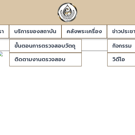
รา
บริการของสถาบัน
คลังพระเครื่อง
ข่าวประชา
ขั้นตอนการตรวจสอบวัตถุ
กิจกรรม
ติดตามงานตรวจสอบ
วิดีโอ