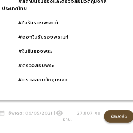
#สถาบันรับรองและตรวจสอบวัตถุมงคล
ประเทศไทย
#ใบรับรองพระแท้
#ออกใบรับรองพระแท้
#ใบรับรองพระ
#ตรวจสอบพระ
#ตรวจสอบวัตถุมงคล
อัพเดต:
06/05/2021
|
27,807
คน
ย้อนกลับ
อ่าน: