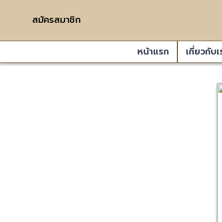
สมัครสมาชิก
หน้าแรก
เกี่ยวกับเ