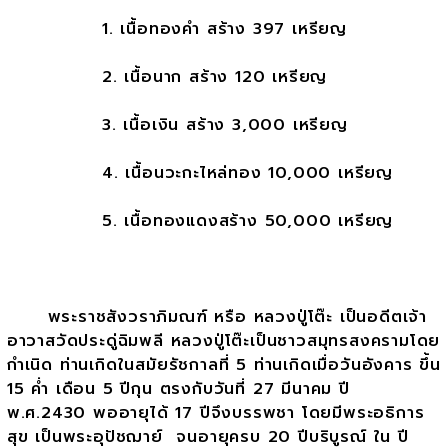
1. เนื้อทองคำ สร้าง 397 เหรียญ
2. เนื้อนาก สร้าง 120 เหรียญ
3. เนื้อเงิน สร้าง 3,000 เหรียญ
4. เนื้อนวะกะไหล่ทอง 10,000 เหรียญ
5. เนื้อทองแดงสร้าง 50,000 เหรียญ
พระราชสังวราภิมณฑ์ หรือ หลวงปู่โต๊ะ เป็นอดีตเจ้า
อาวาสวัดประดู่ฉิมพลี หลวงปู่โต๊ะเป็นชาวสมุทรสงครามโดย
กำเนิด ท่านเกิดในสมัยรัชกาลที่ 5 ท่านเกิดเมื่อวันอังคาร ขึ้น
15 ค่ำ เดือน 5 ปีกุน ตรงกับวันที่ 27 มีนาคม ปี
พ.ศ.2430 พออายุได้ 17 ปีจึงบรรพชา โดยมีพระอธิการ
สุข เป็นพระอุปัชฌาย์ จนอายุครบ 20 ปีบริบูรณ์ ใน ปี