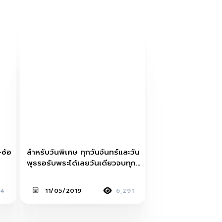
ซ้อ
สำหรับวันพิเศษ ทุกวันจันทร์และวัน
พุธรอรับพระได้เลยวันเดียวจบทุก
ถุ
เรื่อง
24
11/05/2019
6,291