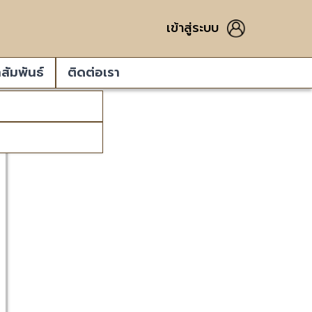
เข้าสู่ระบบ
สัมพันธ์
ติดต่อเรา