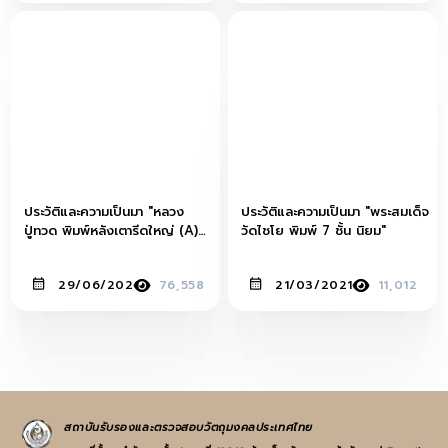
ประวัติและความเป็นมา "หลวง
ประวัติและความเป็นมา "พระสมเด็จ
ปู่ทวด พิมพ์หลังเตารีดใหญ่ (A)
วัดไชโย พิมพ์ 7 ชั้น นิยม"
วัดช้างให้ ปี 2505"
29/06/2021
76,558
21/03/2021
11,012
สถาบันรับรองและตรวจสอบวัตถุมงคลประเทศไทย