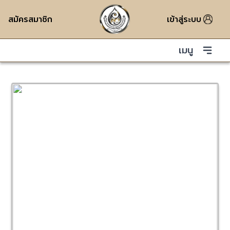
สมัครสมาชิก
เข้าสู่ระบบ
เมนู