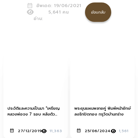
อัพเดต:
19/06/2021
5,641
คน
ย้อนกลับ
อ่าน:
ประวัติและความเป็นมา "เหรียญ
พระขุนแผนพลายคู่ พิมพ์หน้ายักษ์
หลวงพ่อจง 7 รอบ หลังตัว
ลงรักปิดทอง กรุวัดบ้านกร่าง
หนังสือ"
27/12/2019
11,363
25/06/2024
1,561