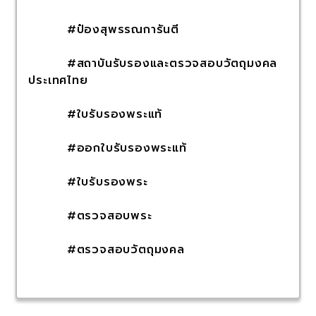
#ป๋องสุพรรณการันตี
#สถาบันรับรองและตรวจสอบวัตถุมงคล
ประเทศไทย
#ใบรับรองพระแท้
#ออกใบรับรองพระแท้
#ใบรับรองพระ
#ตรวจสอบพระ
#ตรวจสอบวัตถุมงคล