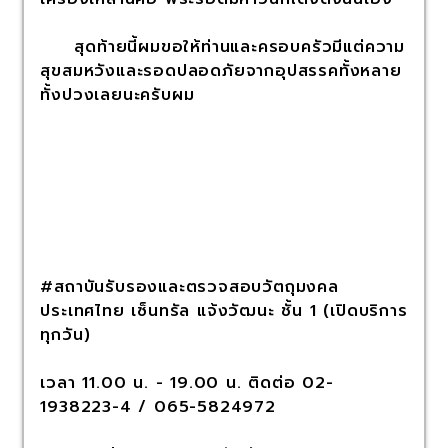
สุดท้ายนี้ผมขอให้ท่านและครอบครัวมีแต่ความ
สุขสมหวังและรอดปลอดภัยจากอุปสรรคทั้งหลาย
ทั้งปวงเลยนะครับผม
#สถาบันรับรองและตรวจสอบวัตถุมงคล
ประเทศไทย เซ็นทรัล แจ้งวัฒนะ ชั้น 1 (เปิดบริการ
ทุกวัน)
เวลา 11.00 น. - 19.00 น. ติดต่อ 02-
1938223-4 / 065-5824972