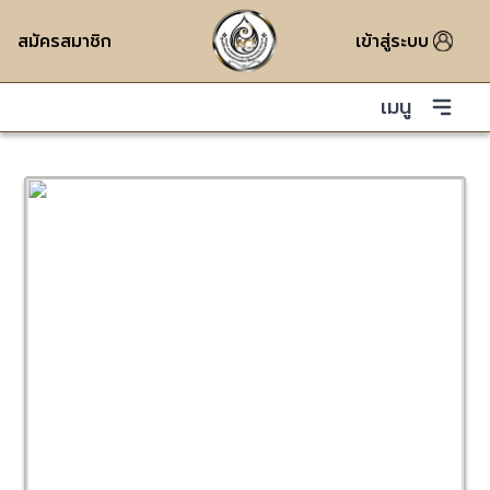
สมัครสมาชิก
เข้าสู่ระบบ
เมนู