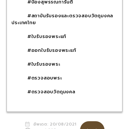
#ป๋องสุพรรณการันตี
#สถาบันรับรองและตรวจสอบวัตถุมงคล
ประเทศไทย
#ใบรับรองพระแท้
#ออกใบรับรองพระแท้
#ใบรับรองพระ
#ตรวจสอบพระ
#ตรวจสอบวัตถุมงคล
อัพเดต:
20/08/2021