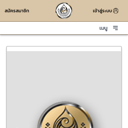
สมัครสมาชิก
เข้าสู่ระบบ
เมนู