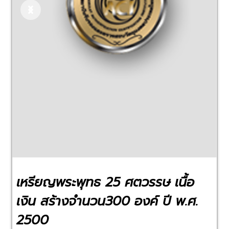
Previous
Next
เหรียญพระพุทธ 25 ศตวรรษ เนื้อ
เงิน สร้างจำนวน300 องค์ ปี พ.ศ.
2500