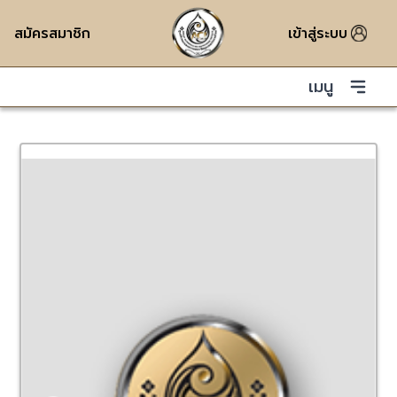
สมัครสมาชิก
เข้าสู่ระบบ
เมนู