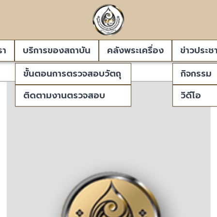
รา
บริการของสถาบัน
คลังพระเครื่อง
ข่าวประชา
ขั้นตอนการตรวจสอบวัตถุ
กิจกรรม
ติดตามงานตรวจสอบ
วิดีโอ