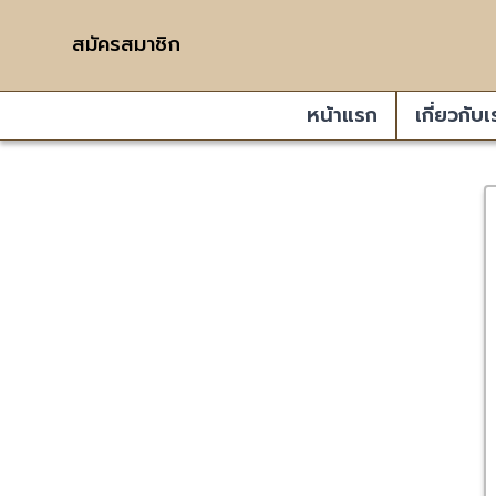
สมัครสมาชิก
หน้าแรก
เกี่ยวกับเ