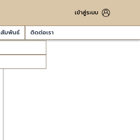
เข้าสู่ระบบ
สัมพันธ์
ติดต่อเรา