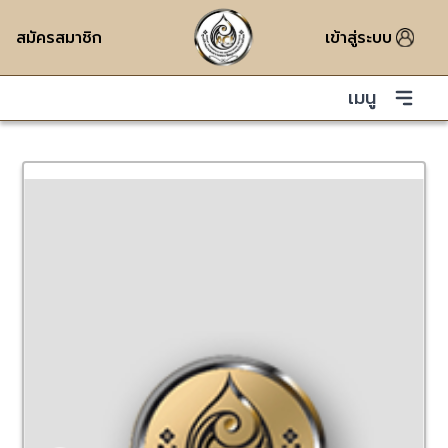
สมัครสมาชิก
เข้าสู่ระบบ
เมนู