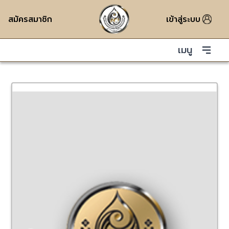
สมัครสมาชิก
เข้าสู่ระบบ
เมนู