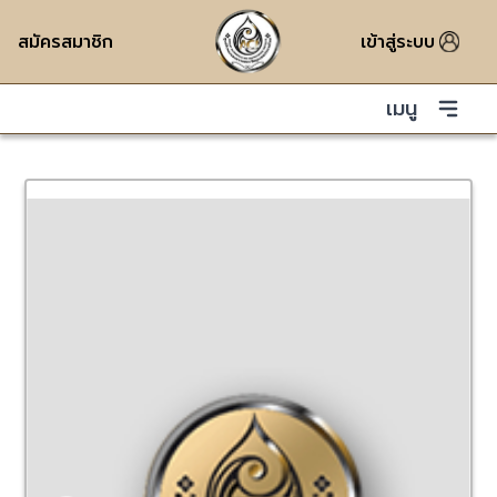
สมัครสมาชิก
เข้าสู่ระบบ
เมนู