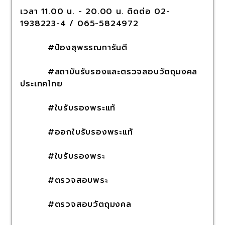
เวลา 11.00 น. - 20.00 น. ติดต่อ 02-
1938223-4 / 065-5824972
#ป๋องสุพรรณการันตี
#สถาบันรับรองและตรวจสอบวัตถุมงคล
ประเทศไทย
#ใบรับรองพระแท้
#ออกใบรับรองพระแท้
#ใบรับรองพระ
#ตรวจสอบพระ
#ตรวจสอบวัตถุมงคล