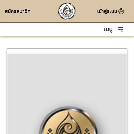
สมัครสมาชิก
เข้าสู่ระบบ
เมนู