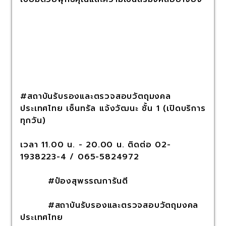
#สถาบันรับรองและตรวจสอบวัตถุมงคล
ประเทศไทย เซ็นทรัล แจ้งวัฒนะ ชั้น 1 (เปิดบริการ
ทุกวัน)
เวลา 11.00 น. - 20.00 น. ติดต่อ 02-
1938223-4 / 065-5824972
#ป๋องสุพรรณการันตี
#สถาบันรับรองและตรวจสอบวัตถุมงคล
ประเทศไทย