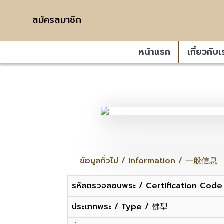
สมัครสมาชิก
หน้าแรก
เกี่ยวกับเ
ข้อมูลทั่วไป / Information / 一般信息
รหัสตรวจสอบพระ / Certification Co
ประเภทพระ / Type / 佛型