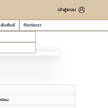
เข้าสู่ระบบ
สัมพันธ์
ติดต่อเรา
ดนิยม