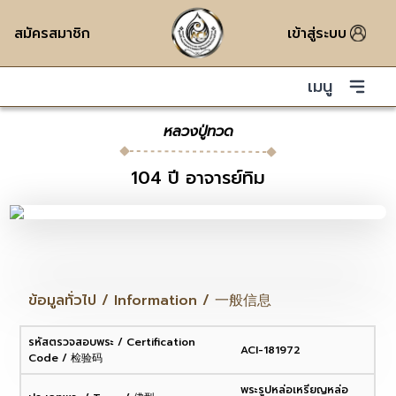
สมัครสมาชิก
เข้าสู่ระบบ
เมนู
หลวงปู่ทวด
104 ปี อาจารย์ทิม
ข้อมูลทั่วไป / Information / 一般信息
รหัสตรวจสอบพระ / Certification
ACI-181972
Code / 检验码
พระรูปหล่อเหรียญหล่อ