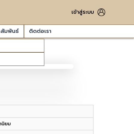
เข้าสู่ระบบ
สัมพันธ์
ติดต่อเรา
ดนิยม