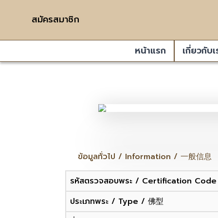
สมัครสมาชิก
หน้าแรก
เกี่ยวกับเ
ข้อมูลทั่วไป / Information / 一般信息
รหัสตรวจสอบพระ / Certification Co
ประเภทพระ / Type / 佛型