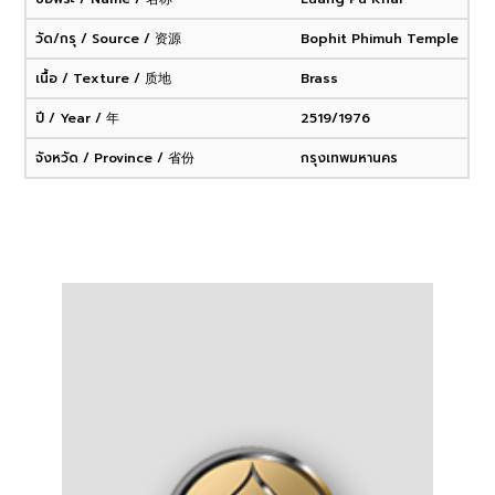
วัด/กรุ / Source / 资源
Bophit Phimuh Temple
เนื้อ / Texture / 质地
Brass
ปี / Year / 年
2519/1976
จังหวัด / Province / 省份
กรุงเทพมหานคร