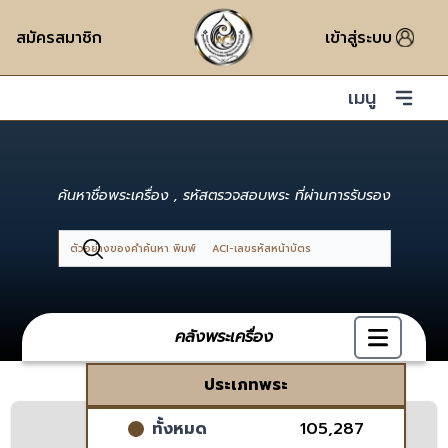
สมัครสมาชิก
เข้าสู่ระบบ
เมนู
ค้นหาชื่อพระเครื่อง , รหัสตรวจสอบพระ ที่ผ่านการรับรอง
Search
คลังพระเครื่อง
ประเภทพระ
ทั้งหมด
105,287