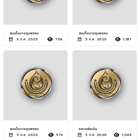
สมเด็จบางขุนพรหม
สมเด็จบางขุนพรหม
5 ก.ค. 2020
706
5 ก.ค. 2020
1,187
สมเด็จบางขุนพรหม
หลวงพ่อเงิน
5 ก.ค. 2020
574
5 ก.ค. 2020
1,005