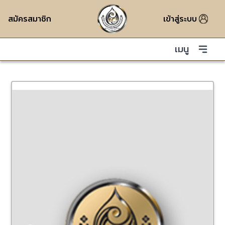
สมัครสมาชิก
เข้าสู่ระบบ
เมนู