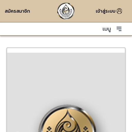
สมัครสมาชิก
เข้าสู่ระบบ
เมนู