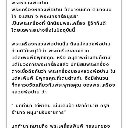
พระหลวงพ่อปาน
พระเครื่องหลวงพ่อปาน วัดบางนมโค ต.บางนม
โค อ.เสนา จ.พระนครศรีอยุธยา
เป็นพระเครื่องที่ นักนิยมพระเครื่อง รู้จักกันดี
โดยเฉพาะอย่างยิ่งในปัจจุบันนี้
พระเครื่องหลวงพ่อปานนั้น ถึงแม้หลวงพ่อปาน
ท่านมิได้ระบุไว้ว่า พระเครื่องของท่าน
แต่ละพิมพ์มีพุทธคุณ หรือ อนุภาพต่างกันก็ตาม
แต่ในวงการพระเครื่องแล้ว นักนิยมพระเครื่อง
ต่างเชื่อถือกันว่า พระเครื่องของหลวงพ่อปาน ใน
แต่ละพิมพ์ มีพุทธคุณที่เด่นต่างกัน จึงมีสำนวน
ที่กล่าวขวัญเกี่ยวกับพระพุทธคุณ ของพระเครื่อง
หลวงพ่อปาน ว่า
“ นกทำนา ไก่หากิน เม่นเดินป่า ปลาค้าขาย ครุฑ
อำนาจ หนุมานรับราชการ”
นกทำนา หมายถึง พระเครื่องพิมพ์ ทรงนกของ