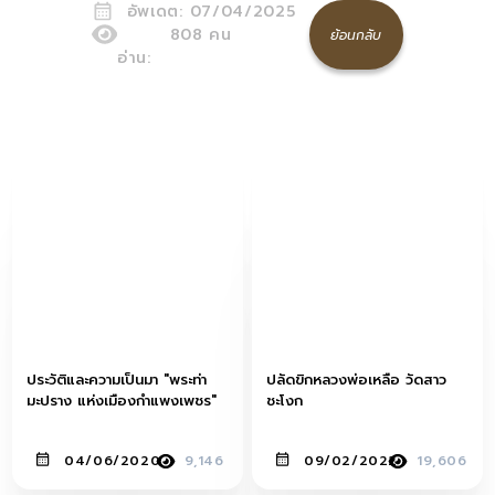
อัพเดต:
07/04/2025
808
คน
ย้อนกลับ
อ่าน:
ประวัติและความเป็นมา "พระท่า
ปลัดขิกหลวงพ่อเหลือ วัดสาว
มะปราง แห่งเมืองกำแพงเพชร"
ชะโงก
04/06/2020
9,146
09/02/2022
19,606