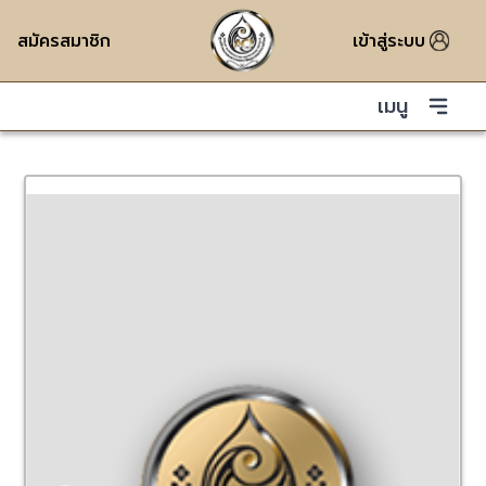
สมัครสมาชิก
เข้าสู่ระบบ
เมนู