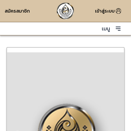
สมัครสมาชิก
เข้าสู่ระบบ
เมนู