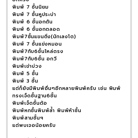
พิมพ์ 7 ชั้นนิยม
พิมพ์ 7 ชั้นหูประบ่า
พิมพ์ 6 ชั้นอกตัน
พิมพ์ 6 ชั้นอกตลอด
พิมพ์7ชั้นแขนติ่ง(นักเลงโต)
พิมพ์ 7 ชั้นแข่งหมอน
พิมพ์7กับ6ชั้นไหล่ตรง
พิมพ์7กับ6ชั้น อกวี
พิมพ์เข่าบ่วง
พิมพ์ 5 ชั้น
พิมพ์ 3 ชั้น
แต่ก็ยังมีพิมพ์อื่นๆอีกหลายพิมพ์ครับ เช่น พิมพ์
ทรงเจ็ดชั้นฐาน6ชั้น
พิมพ์เจ็ดชั้นต้อ
พิมพ์หกชั้นพิมพ์ล้ำ พิมพ์ห้าชั้น
พิมพ์สามชั้นฯ
แต่พบเจอน้อยครับ