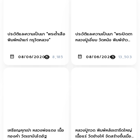
ประวัติและความเป็นมา "พระถ้ำเสือ
ประวัติและความเป็นมา "พระปิดตา
พิมพ์หน้าแก่ กรุวัดหลวง"
หลวงปู่เอี่ยม วัดหนัง พิมพ์ข้าว
ตอกแตก"
08/06/2020
8,185
08/06/2020
13,503
เหรียญคุกเข่า หลวงพ่อแดง เนื้อ
หลวงปู่ทวด พิมพ์หลังเตารีดใหญ่
ทองคำ วัดเขาบันไดอิฐ
เนื้อแร่ วัดช้างให้ จัดสร้างขึ้นเมื่อ