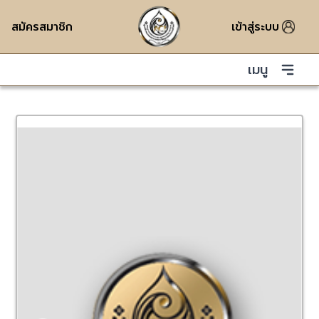
สมัครสมาชิก
เข้าสู่ระบบ
เมนู