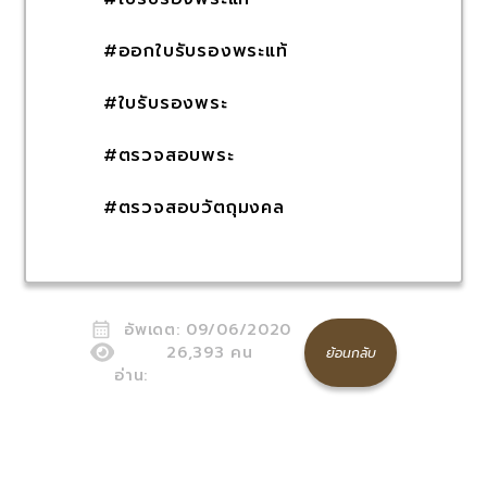
#ออกใบรับรองพระแท้
#ใบรับรองพระ
#ตรวจสอบพระ
#ตรวจสอบวัตถุมงคล
อัพเดต:
09/06/2020
26,393
คน
ย้อนกลับ
อ่าน: