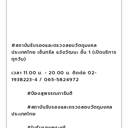
#สถาบันรับรองและตรวจสอบวัตถุมงคล
ประเทศไทย เซ็นทรัล แจ้งวัฒนะ ชั้น 1 (เปิดบริการ
ทุกวัน)
เวลา 11.00 น. - 20.00 น. ติดต่อ 02-
1938223-4 / 065-5824972
#ป๋องสุพรรณการันตี
#สถาบันรับรองและตรวจสอบวัตถุมงคล
ประเทศไทย
#ใบรับรองพระแท้