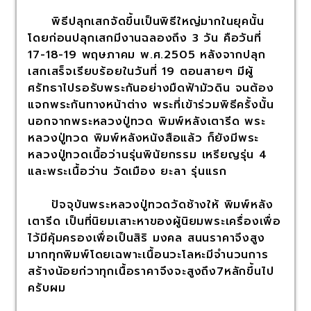
พิธีปลุกเสกจัดขึ้นเป็นพิธีใหญ่มากในยุคนั้น
โดยก่อนปลุกเสกมีงานฉลองถึง 3 วัน คือวันที่
17-18-19 พฤษภาคม พ.ศ.2505 หลังจากปลุก
เสกเสร็จเรียบร้อยในวันที่ 19 ตอนสายๆ มีผู้
ศรัทธาไปรอรับพระกันอย่างมืดฟ้ามัวดิน จนต้อง
แจกพระกันทางหน้าต่าง พระที่เข้าร่วมพิธีครั้งนั้น
นอกจากพระหลวงปู่ทวด พิมพ์หลังเตารีด พระ
หลวงปู่ทวด พิมพ์หลังหนังสือแล้ว ก็ยังมีพระ
หลวงปู่ทวดเนื้อว่านรุ่นพินัยกรรม เหรียญรุ่น 4
และพระเนื้อว่าน วัดเมือง ยะลา รุ่นแรก
ปัจจุบันพระหลวงปู่ทวดวัดช้างให้ พิมพ์หลัง
เตารีด เป็นที่นิยมเสาะหาของผู้นิยมพระเครื่องเพื่อ
ไว้มีคุ้มครองเพื่อเป็นสิริ มงคล สนนราคาจึงสูง
มากทุกพิมพ์โดยเฉพาะเนื้อนวะโลหะมีจำนวนการ
สร้างน้อยก่วาทุกเนื้อราคาจึงจะสูงถึง7หลักขึ้นไป
ครับผม