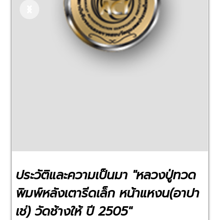
Previous
Next
ประวัติและความเป็นมา "หลวงปู่ทวด
พิมพ์หลังเตารีดเล็ก หน้าแหงน(อาปา
เช่) วัดช้างให้ ปี 2505"